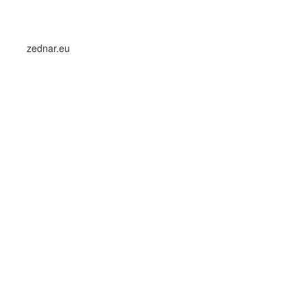
zednar.eu